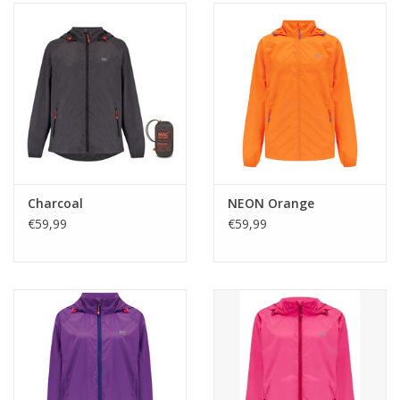
Charcoal
NEON Orange
€59,99
€59,99