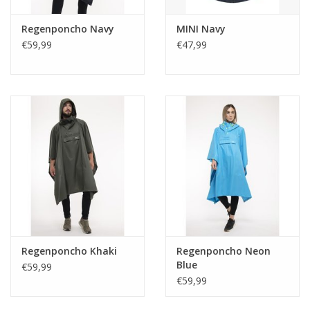
Regenponcho Navy
MINI Navy
€59,99
€47,99
Regenponcho Khaki
Regenponcho Neon
Blue
€59,99
€59,99