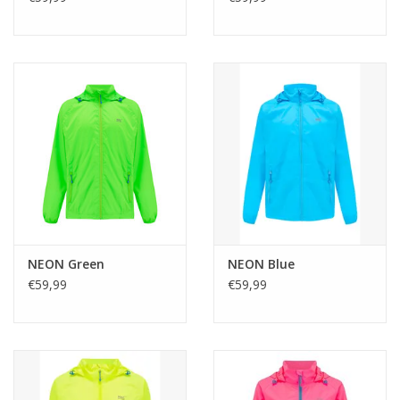
NEON Green
NEON Blue
€59,99
€59,99