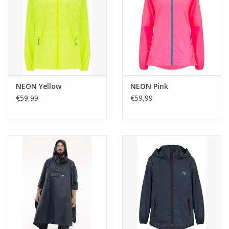
NEON Yellow
NEON Pink
€59,99
€59,99