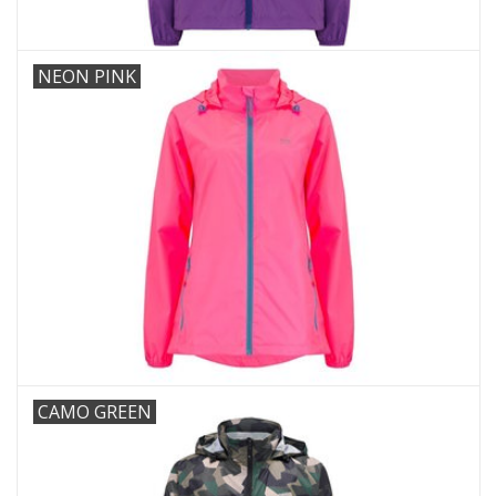
NEON PINK
CAMO GREEN