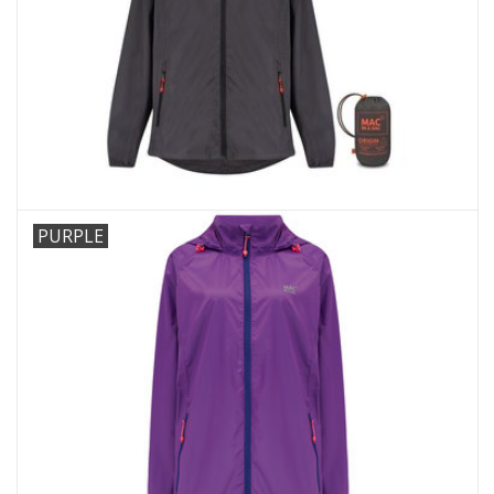
PURPLE