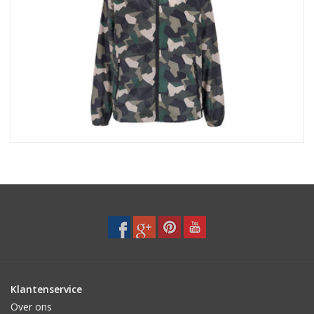
Klantenservice
Over ons