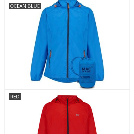
OCEAN BLUE
RED