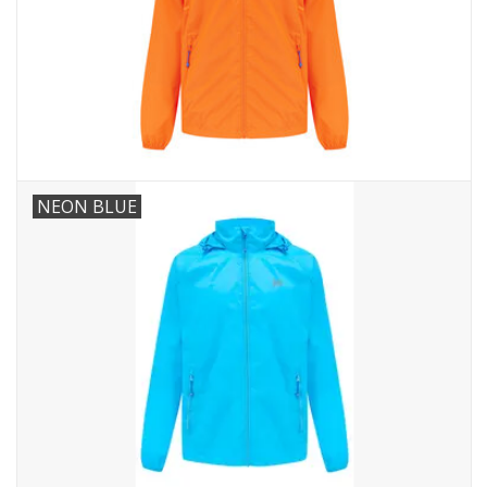
NEON BLUE