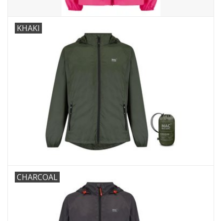
KHAKI
CHARCOAL