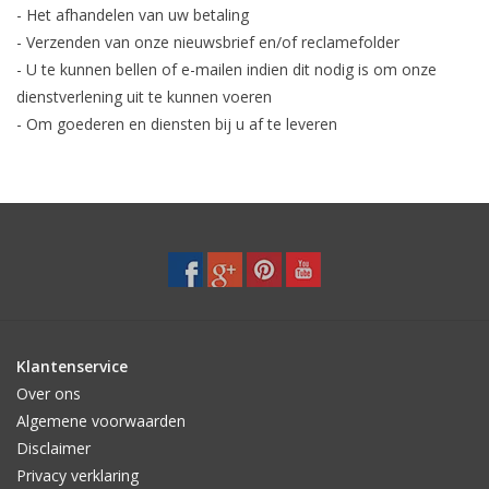
- Het afhandelen van uw betaling
- Verzenden van onze nieuwsbrief en/of reclamefolder
- U te kunnen bellen of e-mailen indien dit nodig is om onze
dienstverlening uit te kunnen voeren
- Om goederen en diensten bij u af te leveren
Klantenservice
Over ons
Algemene voorwaarden
Disclaimer
Privacy verklaring