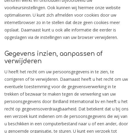
behoren werkt en onthouden bijvoorbeeld uw
voorkeursinstellingen. Ook kunnen wij hiermee onze website
optimaliseren. U kunt zich afmelden voor cookies door uw
internetbrowser zo in te stellen dat deze geen cookies meer
opslaat. Daarnaast kunt u ook alle informatie die eerder is
opgeslagen via de instellingen van uw browser verwijderen.
Gegevens inzien, aanpassen of
verwijderen
U heeft het recht om uw persoonsgegevens in te zien, te
corrigeren of te verwijderen. Daarnaast heeft u het recht om uw
eventuele toestemming voor de gegevensverwerking in te
trekken of bezwaar te maken tegen de verwerking van uw
persoonsgegevens door Birdland International bv en heeft u het
recht op gegevensoverdraagbaarheid. Dat betekent dat u bij ons
een verzoek kunt indienen om de persoonsgegevens die wij van
u beschikken in een computerbestand naar u of een ander, door
u genoemde organisatie, te sturen. U kunt een verzoek tot