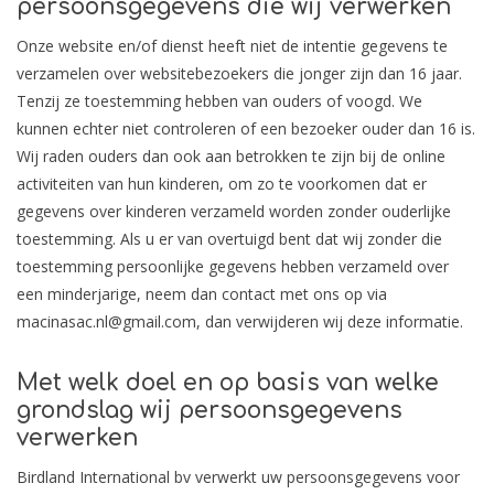
persoonsgegevens die wij verwerken
Onze website en/of dienst heeft niet de intentie gegevens te
verzamelen over websitebezoekers die jonger zijn dan 16 jaar.
Tenzij ze toestemming hebben van ouders of voogd. We
kunnen echter niet controleren of een bezoeker ouder dan 16 is.
Wij raden ouders dan ook aan betrokken te zijn bij de online
activiteiten van hun kinderen, om zo te voorkomen dat er
gegevens over kinderen verzameld worden zonder ouderlijke
toestemming. Als u er van overtuigd bent dat wij zonder die
toestemming persoonlijke gegevens hebben verzameld over
een minderjarige, neem dan contact met ons op via
macinasac.nl@gmail.com
, dan verwijderen wij deze informatie.
Met welk doel en op basis van welke
grondslag wij persoonsgegevens
verwerken
Birdland International bv verwerkt uw persoonsgegevens voor