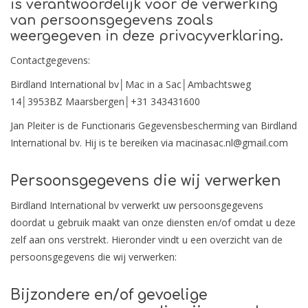
is verantwoordelijk voor de verwerking
van persoonsgegevens zoals
OUTLET
weergegeven in deze privacyverklaring.
Contactgegevens:
Birdland International bv│Mac in a Sac│Ambachtsweg
14│3953BZ Maarsbergen│+31 343431600
Jan Pleiter is de Functionaris Gegevensbescherming van Birdland
International bv. Hij is te bereiken via
macinasac.nl@gmail.com
Persoonsgegevens die wij verwerken
Birdland International bv verwerkt uw persoonsgegevens
doordat u gebruik maakt van onze diensten en/of omdat u deze
zelf aan ons verstrekt. Hieronder vindt u een overzicht van de
persoonsgegevens die wij verwerken:
Bijzondere en/of gevoelige