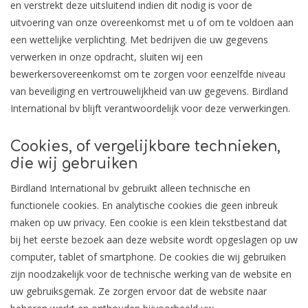
en verstrekt deze uitsluitend indien dit nodig is voor de
uitvoering van onze overeenkomst met u of om te voldoen aan
een wettelijke verplichting. Met bedrijven die uw gegevens
verwerken in onze opdracht, sluiten wij een
bewerkersovereenkomst om te zorgen voor eenzelfde niveau
van beveiliging en vertrouwelijkheid van uw gegevens. Birdland
International bv blijft verantwoordelijk voor deze verwerkingen.
Cookies, of vergelijkbare technieken,
die wij gebruiken
Birdland International bv gebruikt alleen technische en
functionele cookies. En analytische cookies die geen inbreuk
maken op uw privacy. Een cookie is een klein tekstbestand dat
bij het eerste bezoek aan deze website wordt opgeslagen op uw
computer, tablet of smartphone. De cookies die wij gebruiken
zijn noodzakelijk voor de technische werking van de website en
uw gebruiksgemak. Ze zorgen ervoor dat de website naar