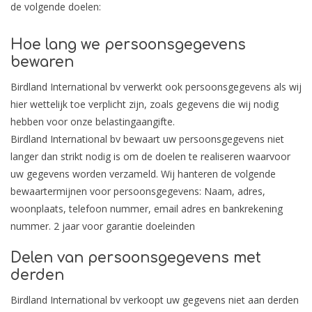
de volgende doelen:
Hoe lang we persoonsgegevens
bewaren
Birdland International bv verwerkt ook persoonsgegevens als wij
hier wettelijk toe verplicht zijn, zoals gegevens die wij nodig
hebben voor onze belastingaangifte.
Birdland International bv bewaart uw persoonsgegevens niet
langer dan strikt nodig is om de doelen te realiseren waarvoor
uw gegevens worden verzameld. Wij hanteren de volgende
bewaartermijnen voor persoonsgegevens: Naam, adres,
woonplaats, telefoon nummer, email adres en bankrekening
nummer. 2 jaar voor garantie doeleinden
Delen van persoonsgegevens met
derden
Birdland International bv verkoopt uw gegevens niet aan derden