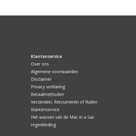
Klantenservice
Over ons
Algemene voorwaarden
Disclaimer
Privacy verklaring
Betaalmethoden
Verzenden, Retourneren of Ruilen
Klantenservice
Het wassen van de Mac in a Sac
regenkleding