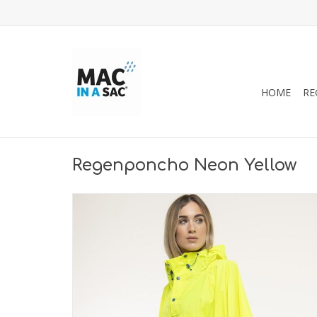
HOME
RE
Regenponcho Neon Yellow