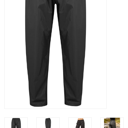
OUTLET