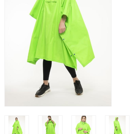
OUTLET