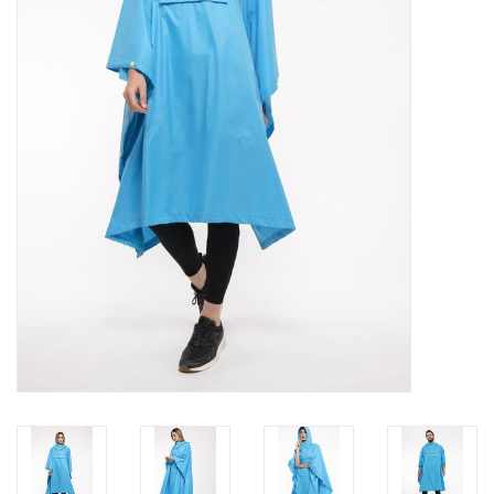
OUTLET