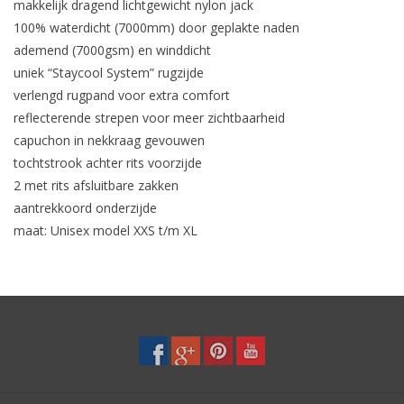
makkelijk dragend lichtgewicht nylon jack
100% waterdicht (7000mm) door geplakte naden
ademend (7000gsm) en winddicht
uniek “Staycool System” rugzijde
verlengd rugpand voor extra comfort
reflecterende strepen voor meer zichtbaarheid
capuchon in nekkraag gevouwen
tochtstrook achter rits voorzijde
2 met rits afsluitbare zakken
aantrekkoord onderzijde
maat: Unisex model XXS t/m XL